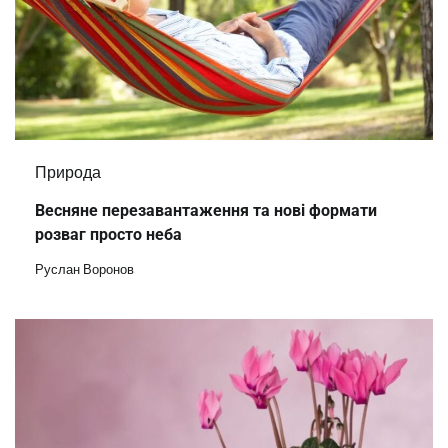
Природа
Весняне перезавантаження та нові формати
розваг просто неба
Руслан Воронов