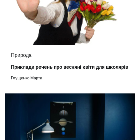
Природа
Приклади речень про весняні квіти для школярів
Глущенко Марта