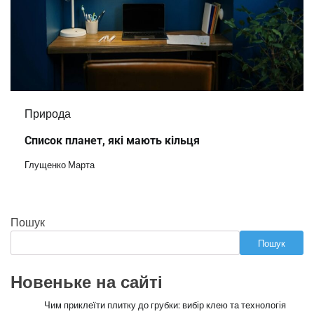
Природа
Список планет, які мають кільця
Глущенко Марта
Пошук
Пошук
Новеньке на сайті
Чим приклеїти плитку до грубки: вибір клею та технологія